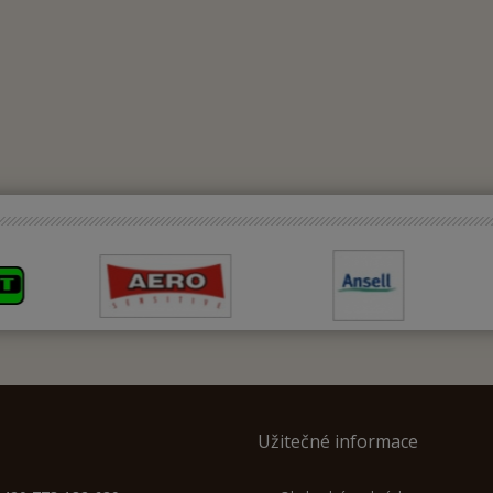
Užitečné informace