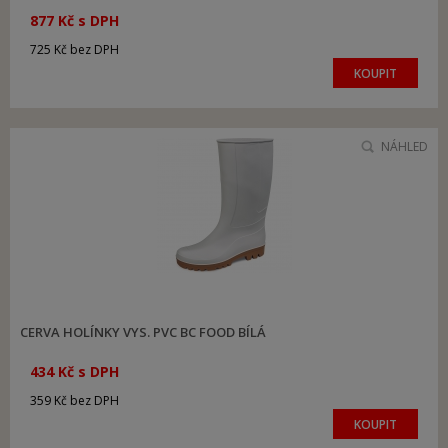
877 Kč s DPH
725 Kč bez DPH
KOUPIT
NÁHLED
CERVA HOLÍNKY VYS. PVC BC FOOD BÍLÁ
434 Kč s DPH
359 Kč bez DPH
KOUPIT