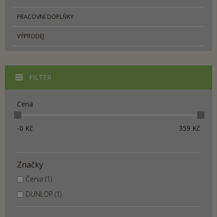
PRACOVNÍ DOPLŇKY
VÝPRODEJ
FILTER
Cena
-0
Kč
359
Kč
Značky
Červa (1)
DUNLOP (1)