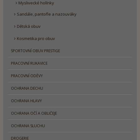
Myslivecké holínky
Sandále, pantofle a nazouváky
Dětská obuv
Kosmetika pro obuv
SPORTOVNÍ OBUV PRESTIGE
PRACOVNÍ RUKAVICE
PRACOVNÍ ODĚVY
OCHRANA DECHU
OCHRANA HLAVY
OCHRANA OČÍ A OBLIČEJE
OCHRANA SLUCHU
DROGERIE