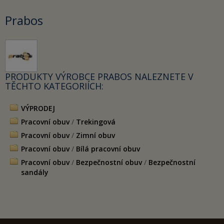
Prabos
PRODUKTY VÝROBCE PRABOS NALEZNETE V
TĚCHTO KATEGORIÍCH:
VÝPRODEJ
Pracovní obuv
/
Trekingová
Pracovní obuv
/
Zimní obuv
Pracovní obuv
/
Bílá pracovní obuv
Pracovní obuv
/
Bezpečnostní obuv
/
Bezpečnostní
sandály