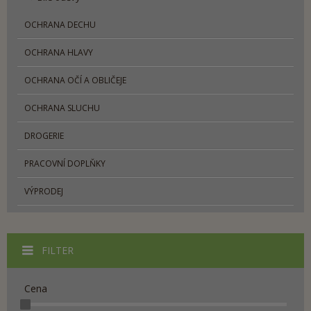
OCHRANA DECHU
OCHRANA HLAVY
OCHRANA OČÍ A OBLIČEJE
OCHRANA SLUCHU
DROGERIE
PRACOVNÍ DOPLŇKY
VÝPRODEJ
FILTER
Cena