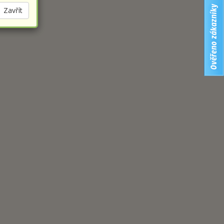
Zavřít